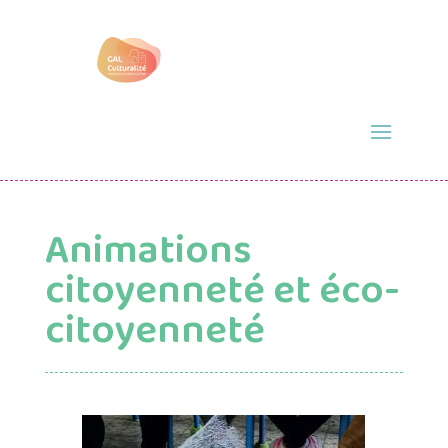
Animations
citoyenneté et éco-
citoyenneté