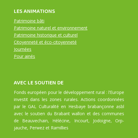
LES ANIMATIONS
Patrimoine bâti
Patrimoine naturel et environnement
Patrimoine historique et culturel
Citoyenneté et éco-citoyenneté
Journées
Pour ainés
AVEC LE SOUTIEN DE
Fonds européen pour le développement rural : l’Europe
investit dans les zones rurales. Actions coordonnées
par le GAL Culturalité en Hesbaye brabançonne asbl
avec le soutien du Brabant wallon et des communes
de Beauvechain, Hélécine, Incourt, Jodoigne, Orp-
jauche, Perwez et Ramillies