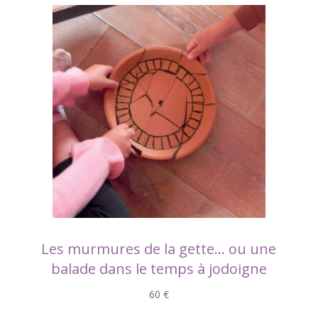
Les murmures de la gette… ou une
balade dans le temps à jodoigne
60 €