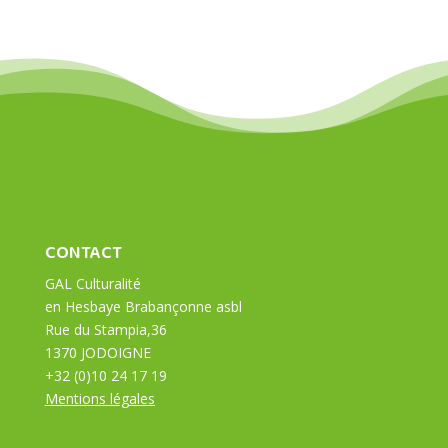
CONTACT
GAL Culturalité
en Hesbaye Brabançonne asbl
Rue du Stampia,36
1370 JODOIGNE
+32 (0)10 24 17 19
Mentions légales