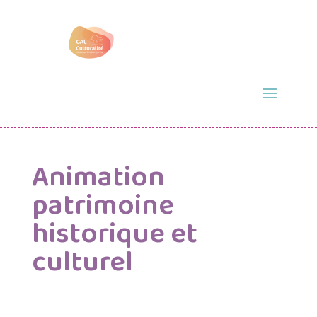
Animation
patrimoine
historique et
culturel