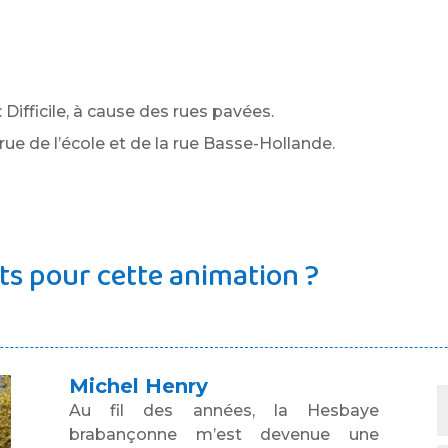
: Difficile, à cause des rues pavées.
rue de l’école et de la rue Basse-Hollande.
s pour cette animation ?
Michel Henry
Au fil des années, la Hesbaye
brabançonne m’est devenue une