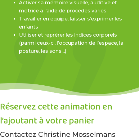
Activer sa mémoire visuelle, auditive et
motrice à l’aide de procédés variés
Travailler en équipe, laisser s’exprimer les
enfants
Utiliser et reprérer les indices corporels
(parmi ceux-ci, l’occupation de l’espace, la
posture, les sons…)
Réservez cette animation en
l’ajoutant à votre panier
Contactez Christine Mosselmans