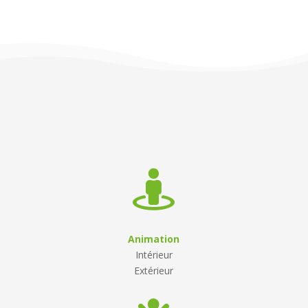

Animation
Intérieur
Extérieur