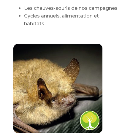
Les chauves-souris de nos campagnes
Cycles annuels, alimentation et
habitats