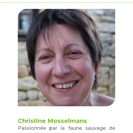
Christine Mosselmans
Passionnée par la faune sauvage de