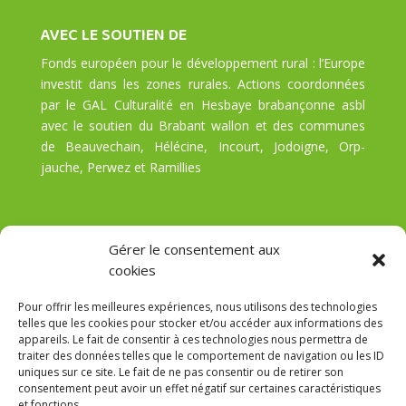
AVEC LE SOUTIEN DE
Fonds européen pour le développement rural : l’Europe
investit dans les zones rurales. Actions coordonnées
par le GAL Culturalité en Hesbaye brabançonne asbl
avec le soutien du Brabant wallon et des communes
de Beauvechain, Hélécine, Incourt, Jodoigne, Orp-
jauche, Perwez et Ramillies
Gérer le consentement aux
cookies
Pour offrir les meilleures expériences, nous utilisons des technologies
telles que les cookies pour stocker et/ou accéder aux informations des
appareils. Le fait de consentir à ces technologies nous permettra de
traiter des données telles que le comportement de navigation ou les ID
uniques sur ce site. Le fait de ne pas consentir ou de retirer son
consentement peut avoir un effet négatif sur certaines caractéristiques
et fonctions.