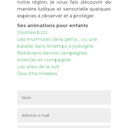
notre région, je vous fais découvrir de
manière ludique et sensorielle quelques
espèces à observer et à protéger.
Ses animations pour enfants
Journée bzzz
Les murmures de la gette… ou une
balade dans le temps à jodoigne
Batraciens de nos campagnes
Insectes et compagnie
Les ailes de la nuit
Duo d’hirondelles