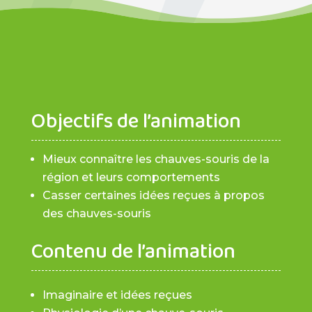
Objectifs de l’animation
Mieux connaître les chauves-souris de la
région et leurs comportements
Casser certaines idées reçues à propos
des chauves-souris
Contenu de l’animation
Imaginaire et idées reçues