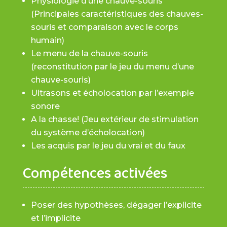
Physiologie d’une chauve-souris
(Principales caractéristiques des chauves-
souris et comparaison avec le corps
humain)
Le menu de la chauve-souris
(reconstitution par le jeu du menu d’une
chauve-souris)
Ultrasons et écholocation par l’exemple
sonore
A la chasse! (Jeu extérieur de stimulation
du système d’écholocation)
Les acquis par le jeu du vrai et du faux
Compétences activées
Poser des hypothèses, dégager l’explicite
et l’implicite