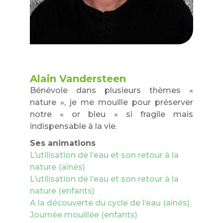
Alain Vandersteen
Bénévole dans plusieurs thèmes «
nature », je me mouille pour préserver
notre « or bleu » si fragile mais
indispensable à la vie.
Ses animations
L’utilisation de l’eau et son retour à la
nature (aînés)
L’utilisation de l’eau et son retour à la
nature (enfants)
A la découverte du cycle de l’eau (aînés)
Journée mouillée (enfants)