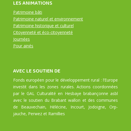
LES ANIMATIONS
Patrimoine bâti
Patrimoine naturel et environnement
Patrimoine historique et culturel
Citoyenneté et éco-citoyenneté
Journées
Pour ainés
AVEC LE SOUTIEN DE
Fonds européen pour le développement rural : l’Europe
investit dans les zones rurales. Actions coordonnées
par le GAL Culturalité en Hesbaye brabançonne asbl
avec le soutien du Brabant wallon et des communes
de Beauvechain, Hélécine, Incourt, Jodoigne, Orp-
jauche, Perwez et Ramillies