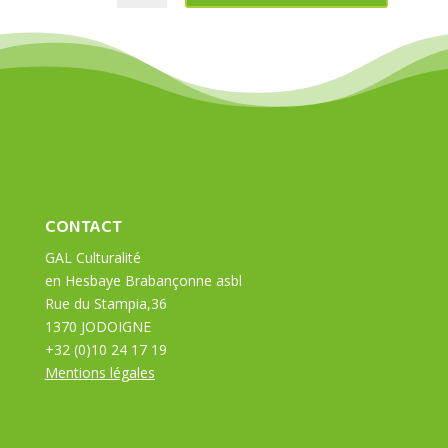
CONTACT
GAL Culturalité
en Hesbaye Brabançonne asbl
Rue du Stampia,36
1370 JODOIGNE
+32 (0)10 24 17 19
Mentions légales