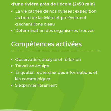
d’une rivière près de l’école (2×50 min)
La vie cachée de nos rivières : expédition
au bord de la rivière et prélèvement
d’échantillons d’eau
Détermination des organismes trouvés
Compétences activées
Observation, analyse et réflexion
Travail en équipe
Enquêter, rechercher des informations et
les communiquer
S’exprimer librement