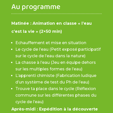
Au programme
Matinée : Animation en classe « l’eau
c’est la vie » (2×50 min)
Echauffement et mise en situation
Le cycle de l’eau (Petit exposé participatif
sur le cycle de l’eau dans la nature)
La chasse à l’eau (Jeu en équipe dehors
sur les multiples formes de l’eau)
L’apprenti chimiste (Fabrication ludique
d’un système de test du Ph de l’eau)
Trouve ta place dans le cycle (Réflexion
commune sur les différentes phases du
cycle de l’eau)
Après-midi : Expédition à la découverte