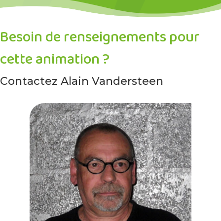
Besoin de renseignements pour
cette animation ?
Contactez Alain Vandersteen