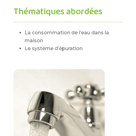
Thématiques abordées
La consommation de l’eau dans la
maison
Le système d’épuration