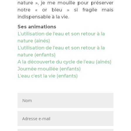
nature », je me mouille pour préserver
notre « or bleu » si fragile mais
indispensable à la vie.
Ses animations
L’utilisation de l’eau et son retour à la
nature (aînés)
L’utilisation de l’eau et son retour à la
nature (enfants)
A la découverte du cycle de l’eau (aînés)
Journée mouillée (enfants)
L’eau c’est la vie (enfants)