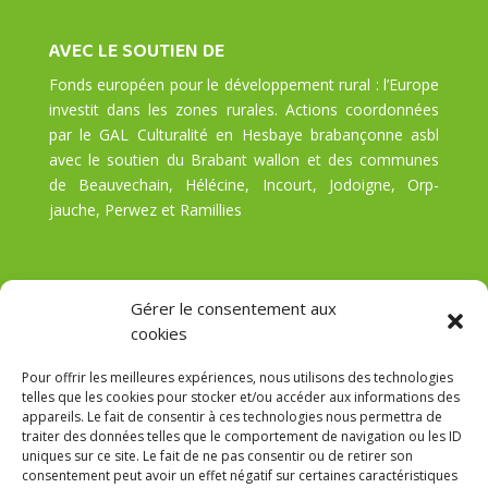
AVEC LE SOUTIEN DE
Fonds européen pour le développement rural : l’Europe
investit dans les zones rurales. Actions coordonnées
par le GAL Culturalité en Hesbaye brabançonne asbl
avec le soutien du Brabant wallon et des communes
de Beauvechain, Hélécine, Incourt, Jodoigne, Orp-
jauche, Perwez et Ramillies
Gérer le consentement aux
cookies
Pour offrir les meilleures expériences, nous utilisons des technologies
telles que les cookies pour stocker et/ou accéder aux informations des
appareils. Le fait de consentir à ces technologies nous permettra de
traiter des données telles que le comportement de navigation ou les ID
uniques sur ce site. Le fait de ne pas consentir ou de retirer son
consentement peut avoir un effet négatif sur certaines caractéristiques