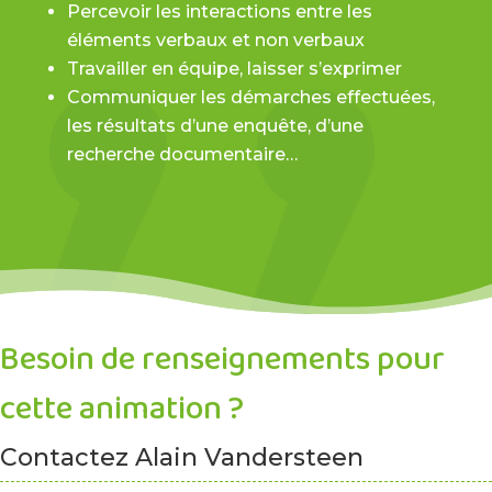
Percevoir les interactions entre les
éléments verbaux et non verbaux
Travailler en équipe, laisser s’exprimer
Communiquer les démarches effectuées,
les résultats d’une enquête, d’une
recherche documentaire…
Besoin de renseignements pour
cette animation ?
Contactez Alain Vandersteen