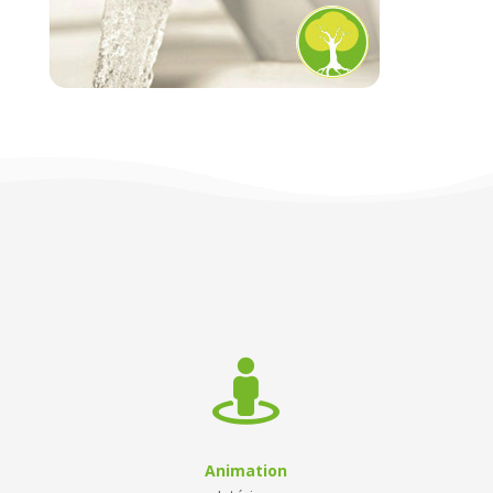

Animation