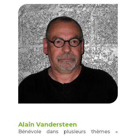
Alain Vandersteen
Bénévole dans plusieurs thèmes «