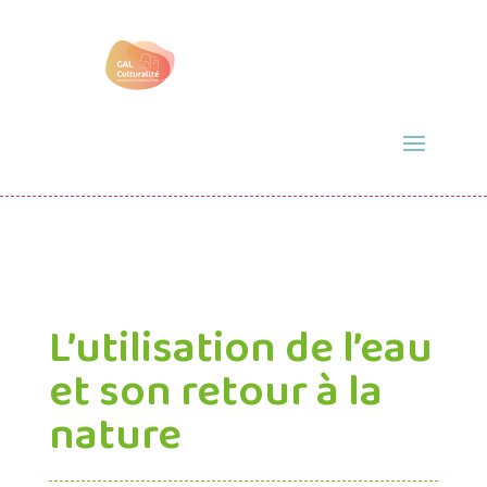
L’utilisation de l’eau
et son retour à la
nature