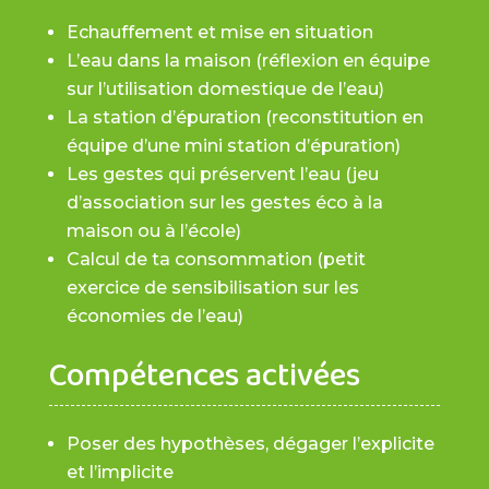
Echauffement et mise en situation
L’eau dans la maison (réflexion en équipe
sur l’utilisation domestique de l’eau)
La station d’épuration (reconstitution en
équipe d’une mini station d’épuration)
Les gestes qui préservent l’eau (jeu
d’association sur les gestes éco à la
maison ou à l’école)
Calcul de ta consommation (petit
exercice de sensibilisation sur les
économies de l’eau)
Compétences activées
Poser des hypothèses, dégager l’explicite
et l’implicite