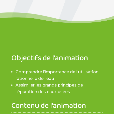
Objectifs de l’animation
Comprendre l’importance de l’utilisation
rationnelle de l’eau
Assimiler les grands principes de
l’épuration des eaux usées
Contenu de l’animation